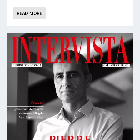
READ MORE