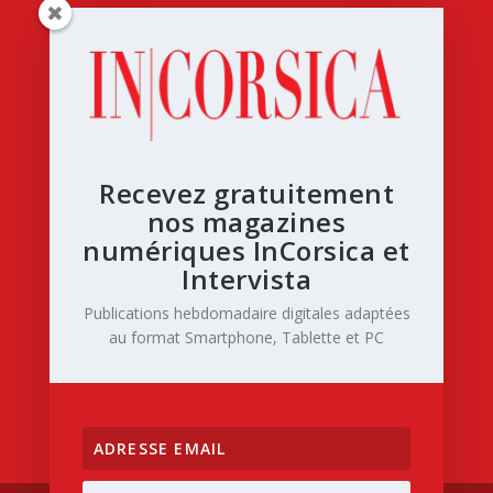
Recevez gratuitement
nos magazines
numériques InCorsica et
Intervista
Publications hebdomadaire digitales adaptées
au format Smartphone, Tablette et PC