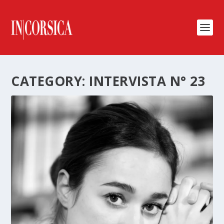
CATEGORY:
INTERVISTA N° 23