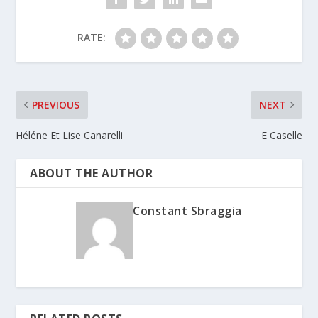
RATE:
PREVIOUS
NEXT
Héléne Et Lise Canarelli
E Caselle
ABOUT THE AUTHOR
Constant Sbraggia