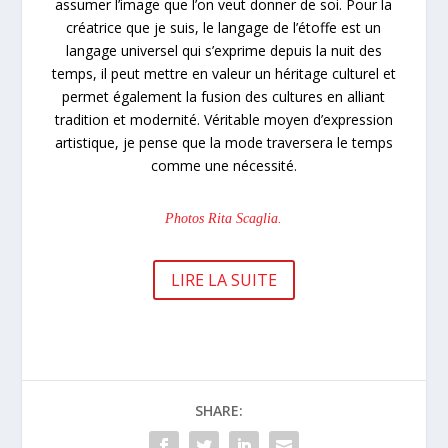
assumer l’image que l’on veut donner de soi. Pour la
créatrice que je suis, le langage de l’étoffe est un
langage universel qui s’exprime depuis la nuit des
temps, il peut mettre en valeur un héritage culturel et
permet également la fusion des cultures en alliant
tradition et modernité. Véritable moyen d’expression
artistique, je pense que la mode traversera le temps
comme une nécessité.
Photos Rita Scaglia.
LIRE LA SUITE
SHARE: