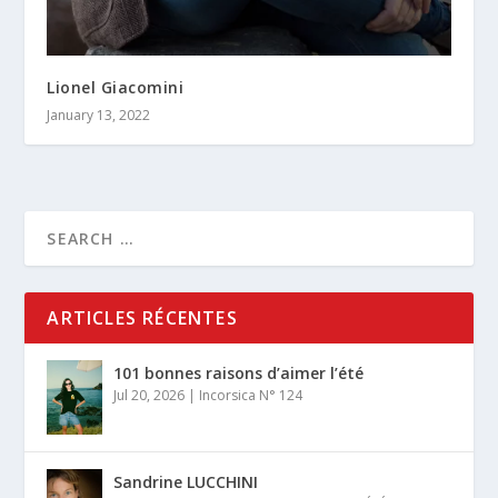
Lionel Giacomini
January 13, 2022
ARTICLES RÉCENTES
101 bonnes raisons d’aimer l’été
Jul 20, 2026
|
Incorsica N° 124
Sandrine LUCCHINI