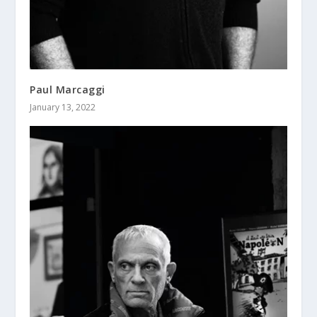
Paul Marcaggi
January 13, 2022