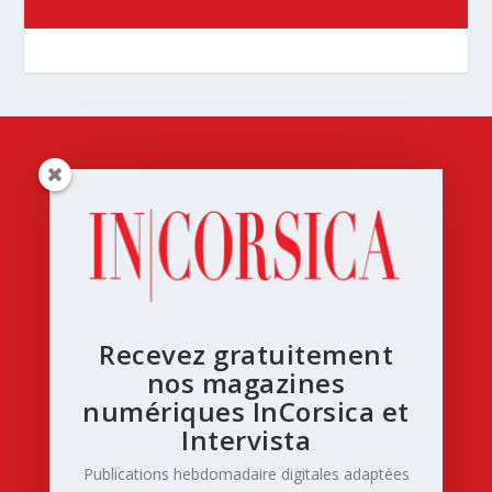
Recevez gratuitement
nos magazines
numériques InCorsica et
Intervista
Publications hebdomadaire digitales adaptées