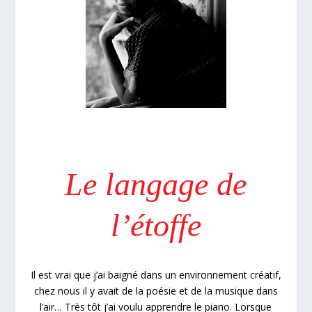
Le langage de
l’étoffe
Il est vrai que j’ai baigné dans un environnement créatif,
chez nous il y avait de la poésie et de la musique dans
l’air… Très tôt j’ai voulu apprendre le piano. Lorsque