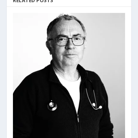
RELATED POSTS