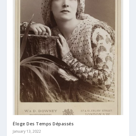
Éloge Des Temps Dépassés
January 13, 2022