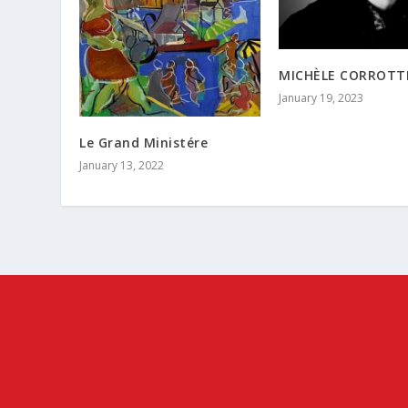
MICHÈLE CORROTT
January 19, 2023
Le Grand Ministére
January 13, 2022