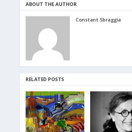
ABOUT THE AUTHOR
Constant Sbraggia
RELATED POSTS