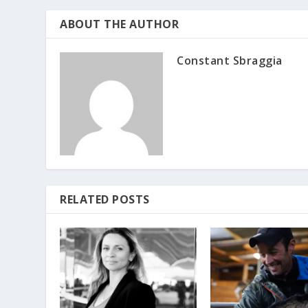
ABOUT THE AUTHOR
Constant Sbraggia
RELATED POSTS