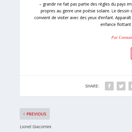
– grandir ne fait pas partie des règles du pays im
propres au genre une poésie solaire. Le dessin 
convient de visiter avec des yeux d’enfant. Appara
enfance flottant 
Par Constan
SHARE:
PREVIOUS
Lionel Giacomini