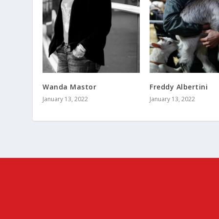
Wanda Mastor
Freddy Albertini
January 13, 2022
January 13, 2022