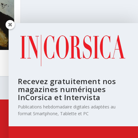
Recevez gratuitement nos
magazines numériques
InCorsica et Intervista
Publications hebdomadaire digitales adaptées au
format Smartphone, Tablette et PC