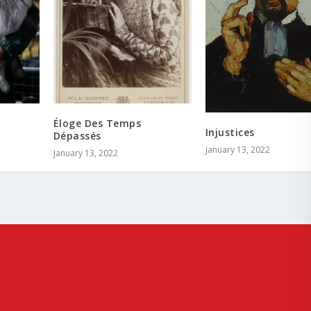
Éloge Des Temps
Injustices
Dépassés
January 13, 2022
January 13, 2022