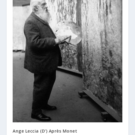
Ange Leccia (D’) Après Monet