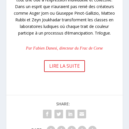
Dans un esprit que n’auraient pas renié des créateurs
comme Asger Jorn ou Giuseppe Pinot-Gallizio, Matteo
Rubbi et Zeyn Joukhadar transforment les classes en
laboratoires ludiques où chaque trait de couleur
participe à un processus d’émancipation. Trilogue.
Par Fabien Danesi, directeur du Frac de Corse
LIRE LA SUITE
SHARE: