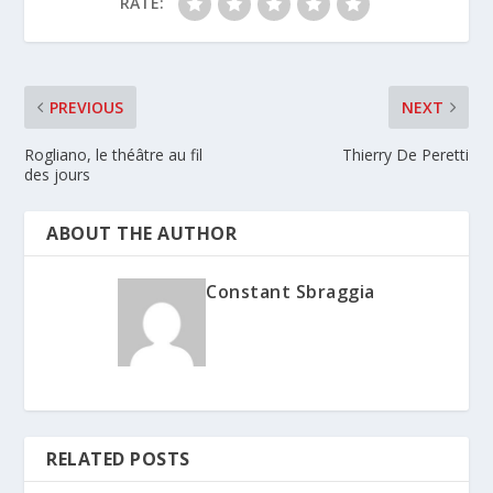
RATE:
PREVIOUS
NEXT
Rogliano, le théâtre au fil
Thierry De Peretti
des jours
ABOUT THE AUTHOR
Constant Sbraggia
RELATED POSTS