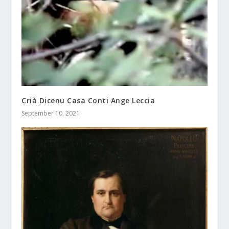
Crià Dicenu Casa Conti Ange Leccia
September 10, 2021