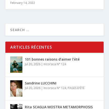
February 14, 2022
ARTICLES RÉCENTES
101 bonnes raisons d’aimer l’été
Jul 20, 2026
|
Incorsica N° 124
Sandrine LUCCHINI
Jul 20, 2026
|
Incorsica N° 124
,
PAGES D’ÉTÉ
Rita SCAGLIA MOSTRA METAMORPHOSIS