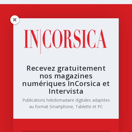
Recevez gratuitement
nos magazines
numériques InCorsica et
Intervista
Publications hebdomadaire digitales adaptées
au format Smartphone, Tablette et PC