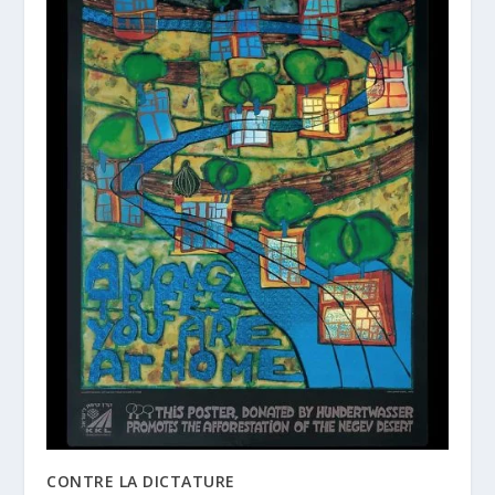
CONTRE LA DICTATURE