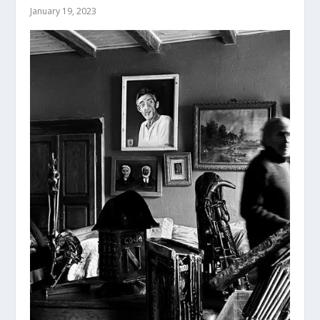
January 19, 2023