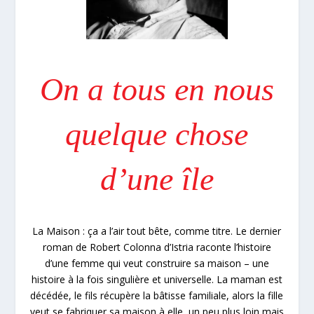
On a tous en nous
quelque chose
d’une île
La Maison : ça a l’air tout bête, comme titre. Le dernier
roman de Robert Colonna d’Istria raconte l’histoire
d’une femme qui veut construire sa maison – une
histoire à la fois singulière et universelle. La maman est
décédée, le fils récupère la bâtisse familiale, alors la fille
veut se fabriquer sa maison à elle, un peu plus loin mais