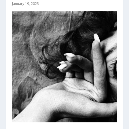
January 19, 2023