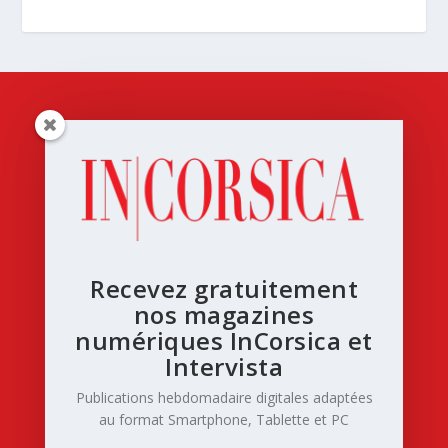
Recevez gratuitement
nos magazines
numériques InCorsica et
Intervista
Publications hebdomadaire digitales adaptées
au format Smartphone, Tablette et PC