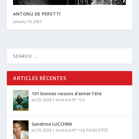
ANTONU DE PERETTI
January 19, 2023
ARTICLES RÉCENTES
101 bonnes raisons d’aimer l’été
Jul 20, 2026
|
Incorsica N° 124
Sandrine LUCCHINI
Jul 20, 2026
|
Incorsica N° 124
,
PAGES D’ÉTÉ