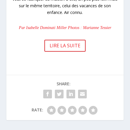
sur le même territoire, celui des vacances de son
enfance. Air connu.
Par Isabelle Dominati Miller Photos : Marianne Tessier
LIRE LA SUITE
SHARE:
RATE: