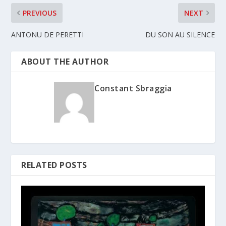
PREVIOUS
NEXT
ANTONU DE PERETTI
DU SON AU SILENCE
ABOUT THE AUTHOR
Constant Sbraggia
RELATED POSTS