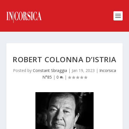
ROBERT COLONNA D’ISTRIA
Posted by
Constant Sbraggia
|
Jan 19, 2023
|
Incorsica
N°85
|
0
|