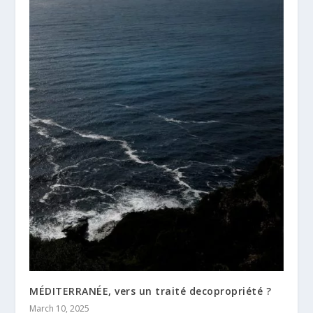
MÉDITERRANÉE, vers un traité decopropriété ?
March 10, 2025