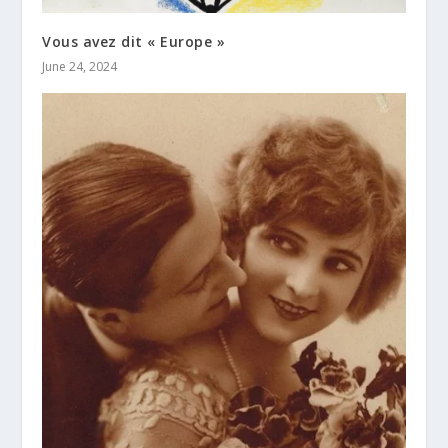
Vous avez dit « Europe »
June 24, 2024