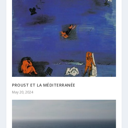
PROUST ET LA MÉDITERRANÉE
May 20, 2024