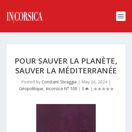
POUR SAUVER LA PLANÈTE,
SAUVER LA MÉDITERRANÉE
Posted by
Constant Sbraggia
|
May 20, 2024
|
Géopolitique
,
Incorsica N° 100
|
0
|