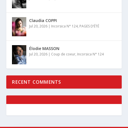
Claudia COPPI
Jul 20, 2026
|
Incorsica N° 124
,
PAGES D’ÉTÉ
Élodie MASSON
Jul 20, 2026
|
Coup de coeur
,
Incorsica N° 124
RECENT COMMENTS