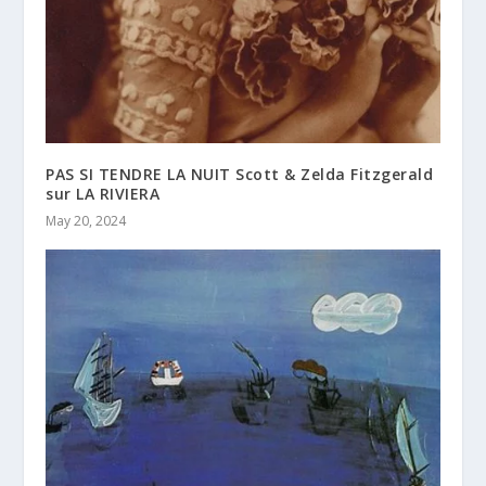
PAS SI TENDRE LA NUIT Scott & Zelda Fitzgerald
sur LA RIVIERA
May 20, 2024