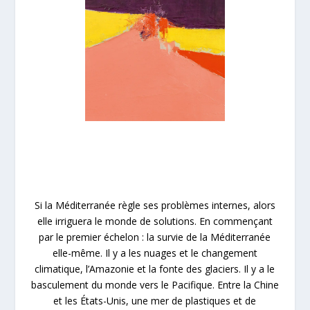
Si la Méditerranée règle ses problèmes internes, alors
elle irriguera le monde de solutions. En commençant
par le premier échelon : la survie de la Méditerranée
elle-même. Il y a les nuages et le changement
climatique, l’Amazonie et la fonte des glaciers. Il y a le
basculement du monde vers le Pacifique. Entre la Chine
et les États-Unis, une mer de plastiques et de