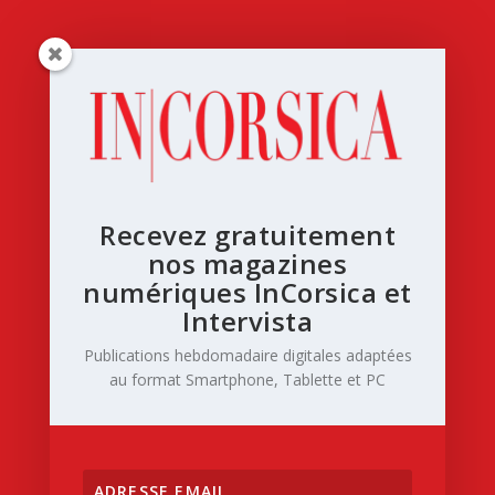
Recevez gratuitement
nos magazines
numériques InCorsica et
Intervista
Publications hebdomadaire digitales adaptées
au format Smartphone, Tablette et PC