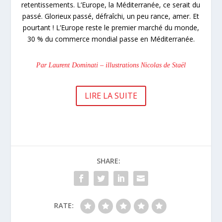
retentissements. L’Europe, la Méditerranée, ce serait du
passé. Glorieux passé, défraîchi, un peu rance, amer. Et
pourtant ! L’Europe reste le premier marché du monde,
30 % du commerce mondial passe en Méditerranée.
Par Laurent Dominati – illustrations Nicolas de Staël
LIRE LA SUITE
SHARE:
RATE: