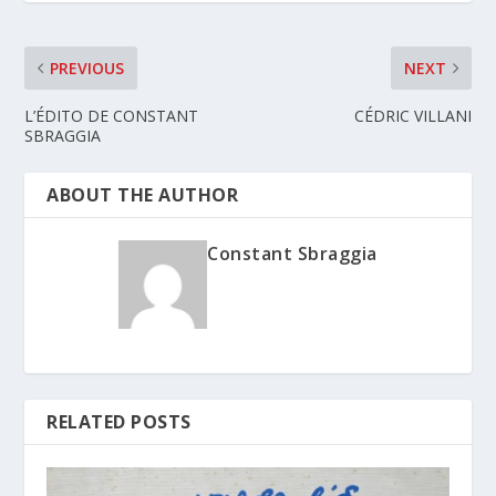
PREVIOUS
NEXT
L’ÉDITO DE CONSTANT
CÉDRIC VILLANI
SBRAGGIA
ABOUT THE AUTHOR
Constant Sbraggia
RELATED POSTS