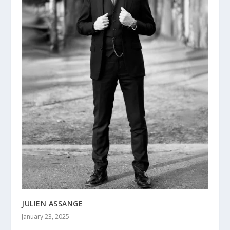
JULIEN ASSANGE
January 23, 2025