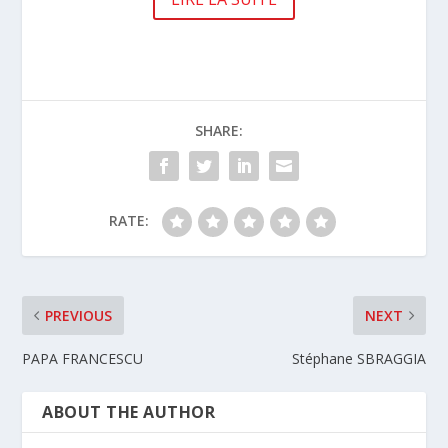
SHARE:
RATE:
PREVIOUS
NEXT
PAPA FRANCESCU
Stéphane SBRAGGIA
ABOUT THE AUTHOR