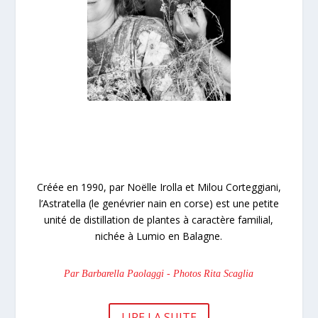
Créée en 1990, par Noëlle Irolla et Milou Corteggiani,
l’Astratella (le genévrier nain en corse) est une petite
unité de distillation de plantes à caractère familial,
nichée à Lumio en Balagne.
Par Barbarella Paolaggi - Photos Rita Scaglia
LIRE LA SUITE