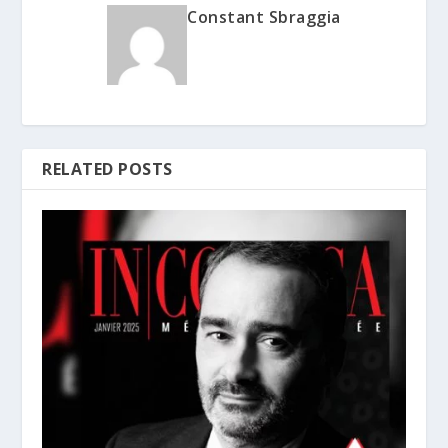
Constant Sbraggia
RELATED POSTS