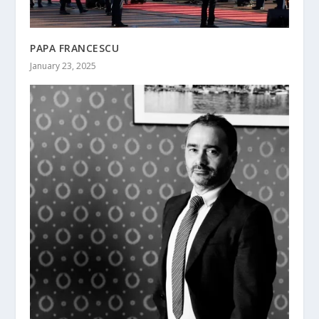
PAPA FRANCESCU
January 23, 2025