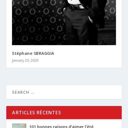
Stéphane SBRAGGIA
January 23, 2025
ARTICLES RÉCENTES
101 bonnes raisons d’aimer l’été