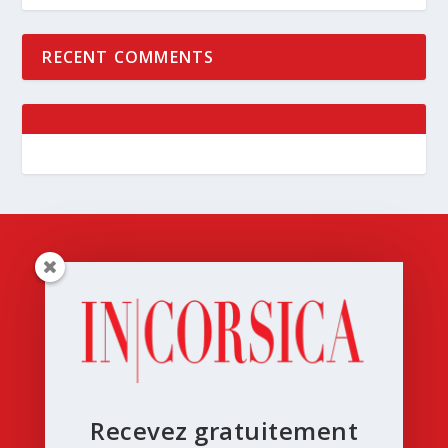
RECENT COMMENTS
Recevez gratuitement