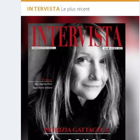
INTERVISTA
Le plus récent