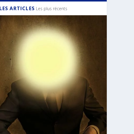
LES ARTICLES
Les plus récents