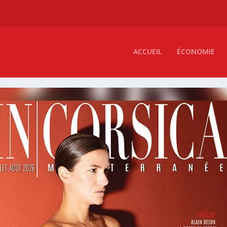
ACCUEIL
ÉCONOMIE