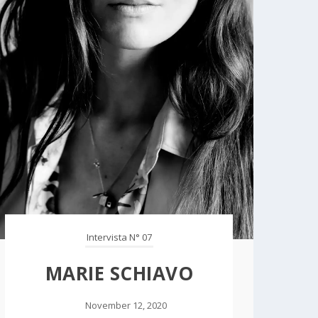
Intervista N° 07
MARIE SCHIAVO
November 12, 2020