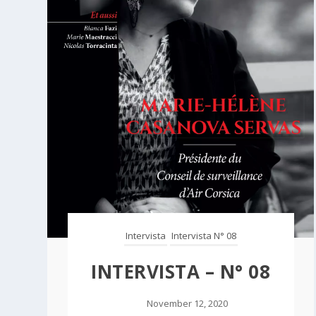
Intervista
Intervista N° 08
INTERVISTA – N° 08
November 12, 2020