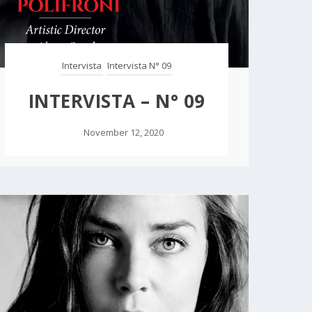
Intervista
Intervista N° 09
INTERVISTA – N° 09
November 12, 2020