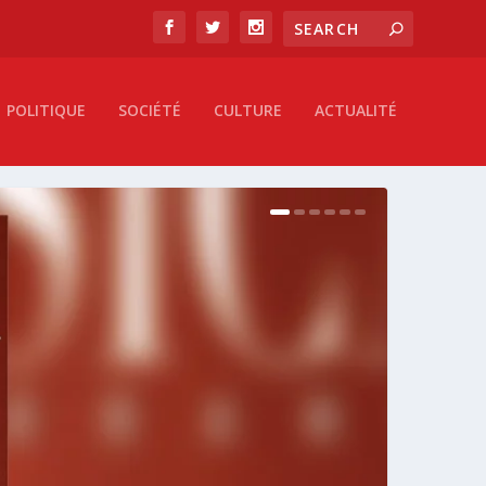
POLITIQUE
SOCIÉTÉ
CULTURE
ACTUALITÉ