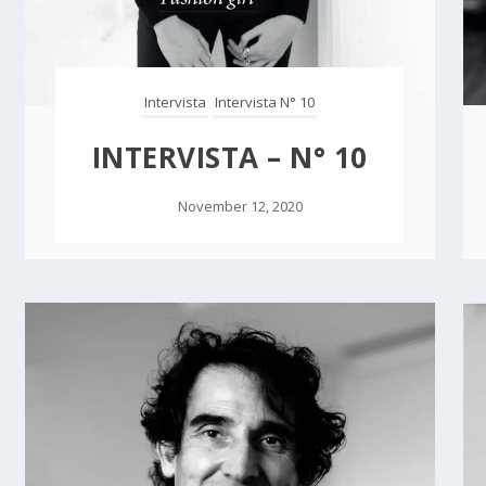
Intervista
Intervista N° 10
INTERVISTA – N° 10
November 12, 2020