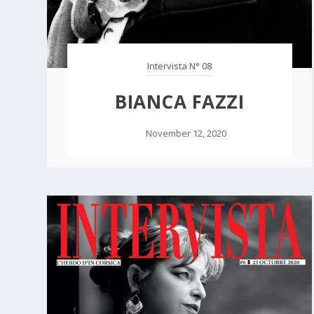
Intervista N° 08
BIANCA FAZZI
November 12, 2020