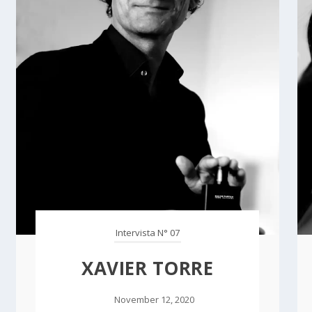
Intervista N° 07
XAVIER TORRE
November 12, 2020