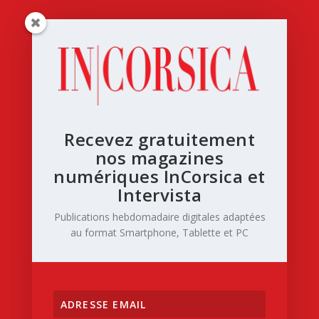
Recevez gratuitement
nos magazines
numériques InCorsica et
Intervista
Publications hebdomadaire digitales adaptées
au format Smartphone, Tablette et PC