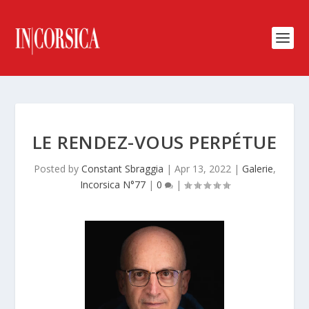
LE RENDEZ-VOUS PERPÉTUE
Posted by
Constant Sbraggia
|
Apr 13, 2022
|
Galerie
,
Incorsica N°77
|
0
|