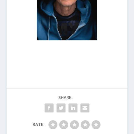
SHARE:
RATE: