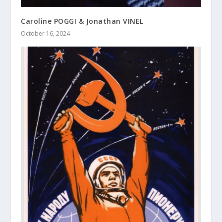
Caroline POGGI & Jonathan VINEL
October 16, 2024