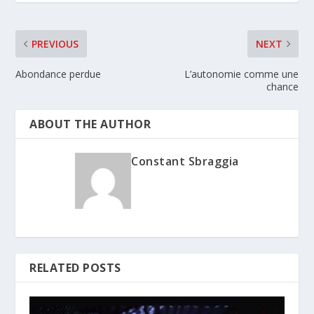
PREVIOUS
NEXT
Abondance perdue
L’autonomie comme une
chance
ABOUT THE AUTHOR
Constant Sbraggia
RELATED POSTS