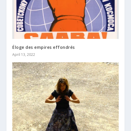
Éloge des empires effondrés
April 13, 2022