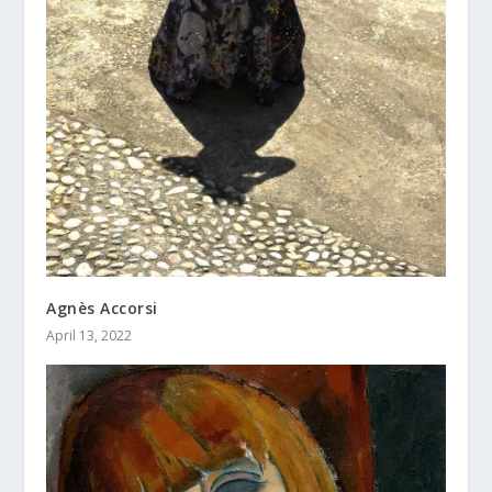
Agnès Accorsi
April 13, 2022