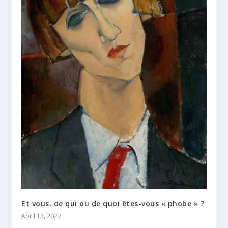
Et vous, de qui ou de quoi êtes-vous « phobe » ?
April 13, 2022